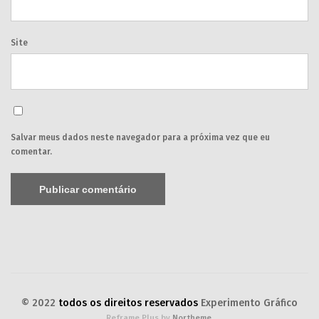
Site
Salvar meus dados neste navegador para a próxima vez que eu
comentar.
© 2022
todos os direitos reservados
Experimento Gráfico
Reframe Plus by
Northeme
.