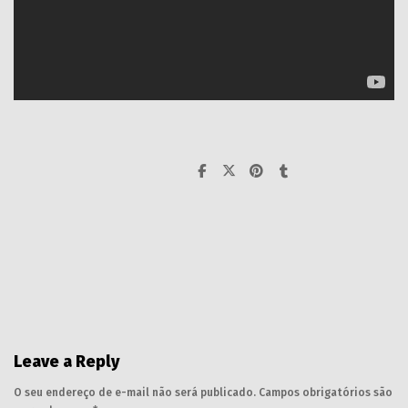
Leave a Reply
O seu endereço de e-mail não será publicado.
Campos obrigatórios são