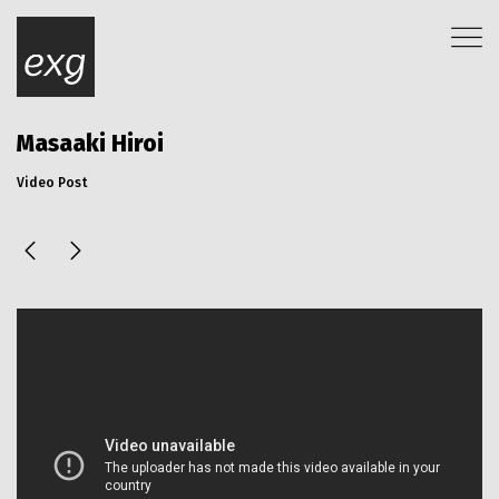
Masaaki Hiroi
Video Post