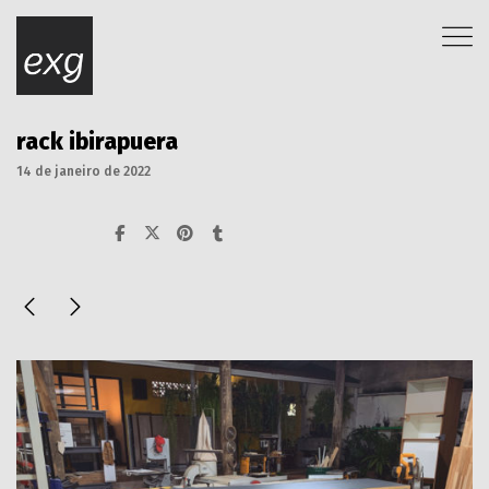
rack ibirapuera
14 de janeiro de 2022