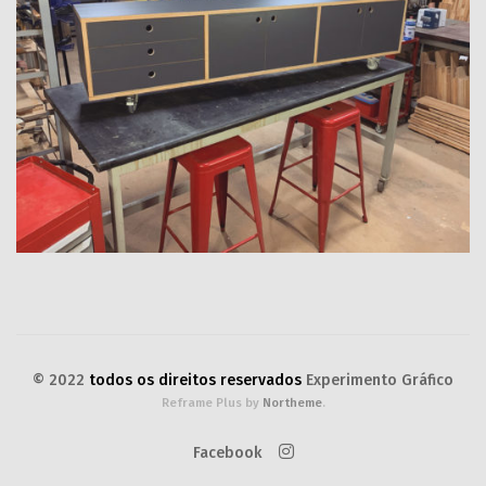
© 2022
todos os direitos reservados
Experimento Gráfico
Reframe Plus by
Northeme
.
Facebook