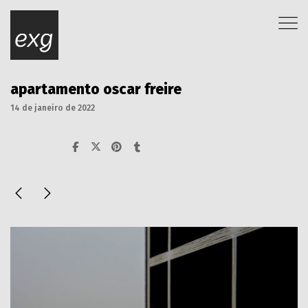
apartamento oscar freire
14 de janeiro de 2022